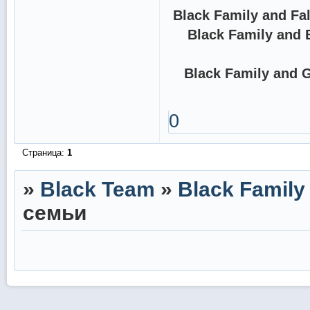
Black Family and Fa
Black Family and 
Black Family and G
0
Страница:
1
»
Black Team
»
Black Family
семьи