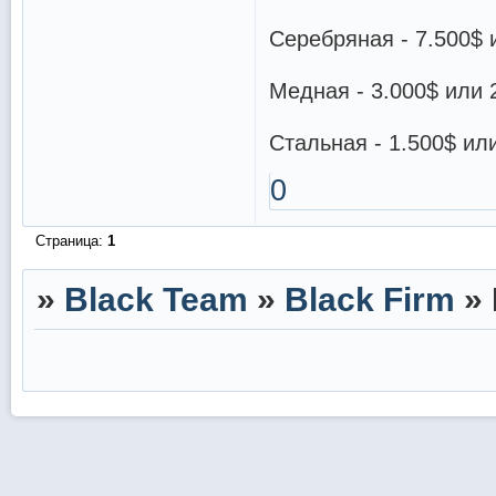
Серебряная - 7.500$ 
Медная - 3.000$ или 
Стальная - 1.500$ ил
0
Страница:
1
»
Black Team
»
Black Firm
»